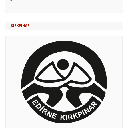
KIRKPINAR