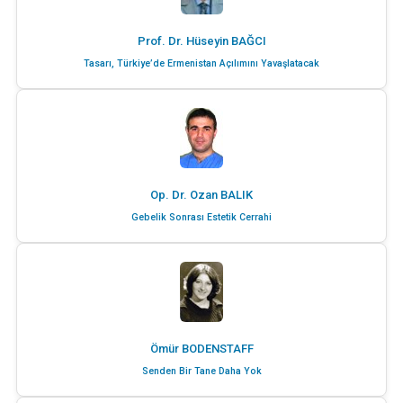
Prof. Dr. Hüseyin BAĞCI
Tasarı, Türkiye’de Ermenistan Açılımını Yavaşlatacak
Op. Dr. Ozan BALIK
Gebelik Sonrası Estetik Cerrahi
Ömür BODENSTAFF
Senden Bir Tane Daha Yok