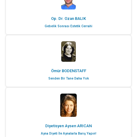
Op. Dr. Ozan BALIK
Gebelik Sonrası Estetik Cerrahi
Ömür BODENSTAFF
Senden Bir Tane Daha Yok
Diyetisyen Aysen ARICAN
Ayna Diyeti İle Aynalarla Barış Yapın!