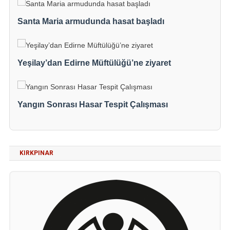
Santa Maria armudunda hasat başladı
Yeşilay’dan Edirne Müftülüğü’ne ziyaret
Yangın Sonrası Hasar Tespit Çalışması
KIRKPINAR