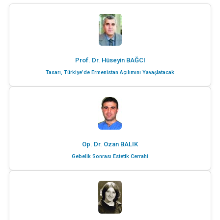
Prof. Dr. Hüseyin BAĞCI
Tasarı, Türkiye’de Ermenistan Açılımını Yavaşlatacak
Op. Dr. Ozan BALIK
Gebelik Sonrası Estetik Cerrahi