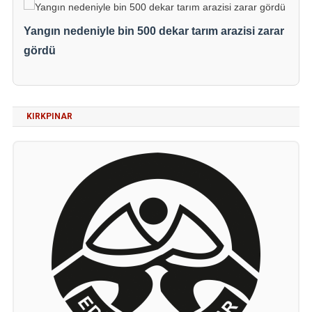
Yangın nedeniyle bin 500 dekar tarım arazisi zarar
gördü
KIRKPINAR