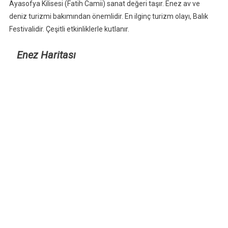
Ayasofya Kilisesi (Fatih Camii) sanat değeri taşır. Enez av ve
deniz turizmi bakımından önemlidir. En ilginç turizm olayı, Balık
Festivalidir. Çeşitli etkinliklerle kutlanır.
Enez Haritası