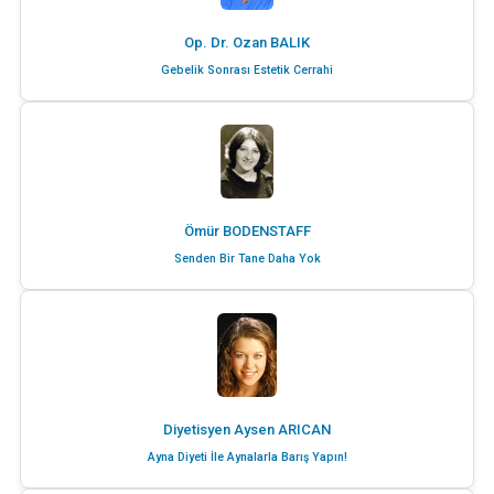
Op. Dr. Ozan BALIK
Gebelik Sonrası Estetik Cerrahi
Ömür BODENSTAFF
Senden Bir Tane Daha Yok
Diyetisyen Aysen ARICAN
Ayna Diyeti İle Aynalarla Barış Yapın!