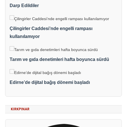
Darp Edildiler
Çilingirler Caddesi’nde engelli rampası
kullanılamıyor
Tarım ve gıda denetimleri hafta boyunca sürdü
Edirne’de dijital bağış dönemi başladı
KIRKPINAR