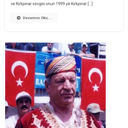
ve Kırkpınar sevgisi onun 1999 yılı Kırkpınar […]
Devamını Oku...