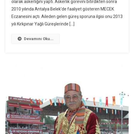
olarak askerliğini yaptı. Askerlik görevini bitirdikten sonra
2010 yılında Antalya Belek’de faaliyet gösteren MECEK
Eczanesini açtı. Aileden gelen güreş sporuna ilgisi onu 2013
yılı Kırkpınar Yağlı Güreşlerinde […]
Devamını Oku...