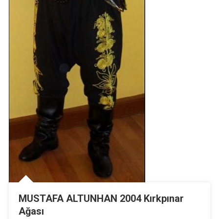
MUSTAFA ALTUNHAN 2004 Kırkpınar
Ağası