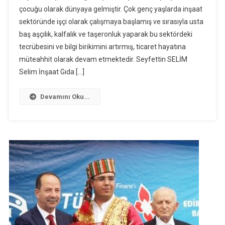
çocuğu olarak dünyaya gelmiştir. Çok genç yaşlarda inşaat
sektöründe işçi olarak çalışmaya başlamış ve sırasıyla usta
baş aşçılık, kalfalık ve taşeronluk yaparak bu sektördeki
tecrübesini ve bilgi birikimini artırmış, ticaret hayatına
müteahhit olarak devam etmektedir. Seyfettin SELİM
Selim İnşaat Gıda […]
Devamını Oku...