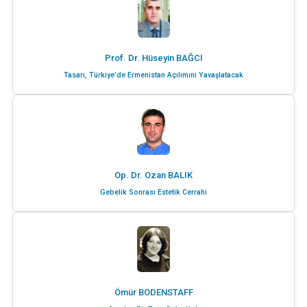
Prof. Dr. Hüseyin BAĞCI
Tasarı, Türkiye’de Ermenistan Açılımını Yavaşlatacak
Op. Dr. Ozan BALIK
Gebelik Sonrası Estetik Cerrahi
Ömür BODENSTAFF