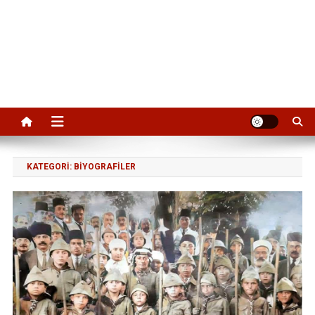
KATEGORI:
BIYOGRAFILER