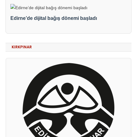
Edirne’de dijital bağış dönemi başladı
KIRKPINAR