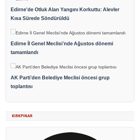
Edirne'de Otluk Alan Yangını Korkuttu: Alevler
Kısa Sürede Söndürüldü
Edirne İl Genel Meclisi’nde Ağustos dönemi
tamamlandı
AK Parti’den Belediye Meclisi öncesi grup
toplantısı
KIRKPINAR