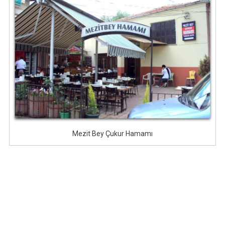
Mezit Bey Çukur Hamamı