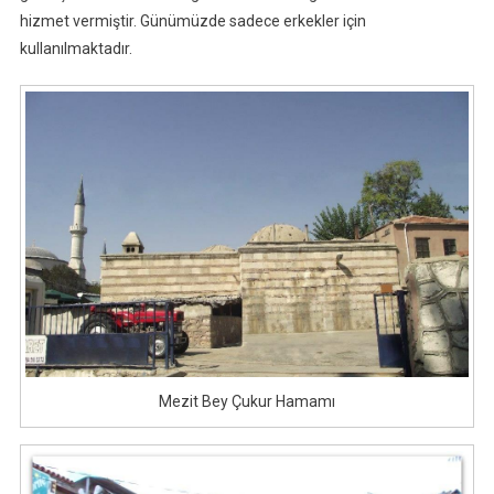
hizmet vermiştir. Günümüzde sadece erkekler için
kullanılmaktadır.
Mezit Bey Çukur Hamamı