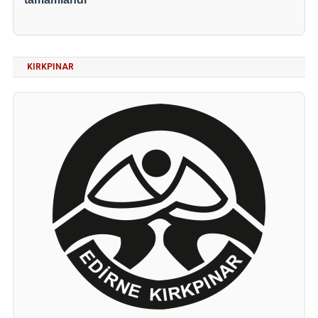
KIRKPINAR