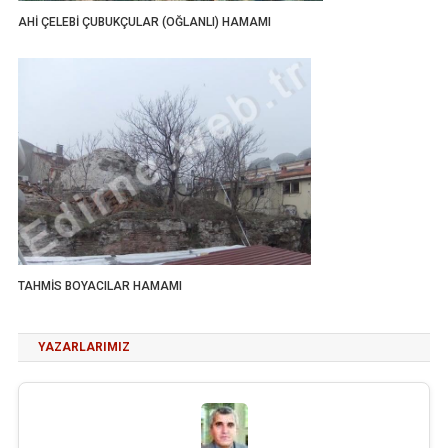
AHİ ÇELEBİ ÇUBUKÇULAR (OĞLANLI) HAMAMI
TAHMİS BOYACILAR HAMAMI
YAZARLARIMIZ