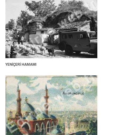
YENİÇERİ HAMAMI