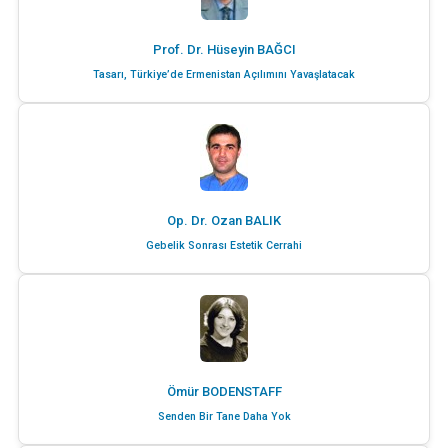
Prof. Dr. Hüseyin BAĞCI
Tasarı, Türkiye’de Ermenistan Açılımını Yavaşlatacak
Op. Dr. Ozan BALIK
Gebelik Sonrası Estetik Cerrahi
Ömür BODENSTAFF
Senden Bir Tane Daha Yok