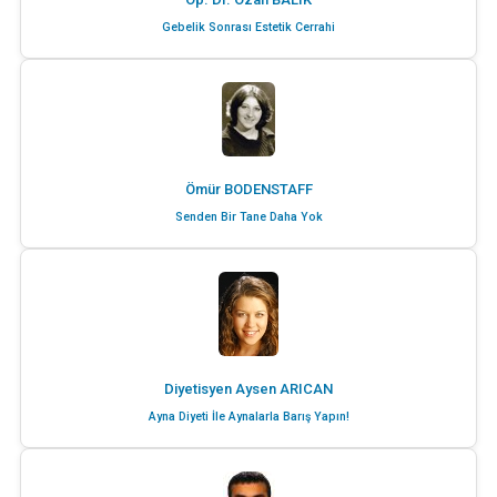
Gebelik Sonrası Estetik Cerrahi
Ömür BODENSTAFF
Senden Bir Tane Daha Yok
Diyetisyen Aysen ARICAN
Ayna Diyeti İle Aynalarla Barış Yapın!