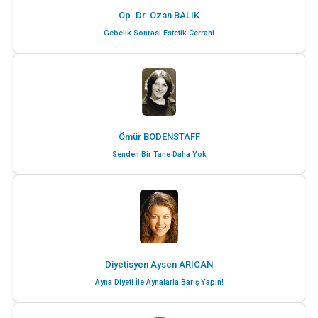
Op. Dr. Ozan BALIK
Gebelik Sonrası Estetik Cerrahi
Ömür BODENSTAFF
Senden Bir Tane Daha Yok
Diyetisyen Aysen ARICAN
Ayna Diyeti İle Aynalarla Barış Yapın!