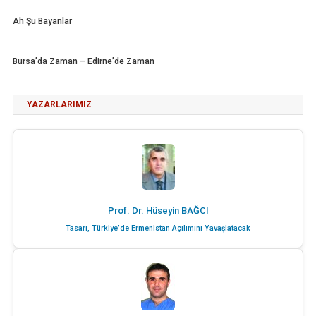
Ah Şu Bayanlar
Bursa’da Zaman – Edirne’de Zaman
YAZARLARIMIZ
Prof. Dr. Hüseyin BAĞCI
Tasarı, Türkiye’de Ermenistan Açılımını Yavaşlatacak