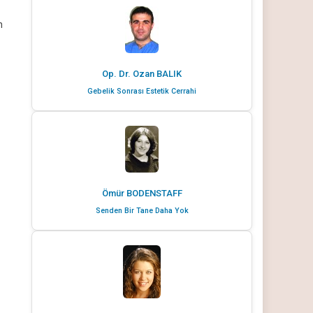
n
Op. Dr. Ozan BALIK
Gebelik Sonrası Estetik Cerrahi
Ömür BODENSTAFF
Senden Bir Tane Daha Yok