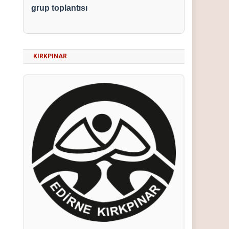
grup toplantısı
KIRKPINAR