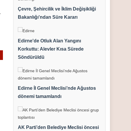
Çevre, Şehircilik ve İklim Değişikliği
r
Bakanlığı'ndan Süre Kararı
Edirne'de Otluk Alan Yangını
Korkuttu: Alevler Kısa Sürede
Söndürüldü
Edirne İl Genel Meclisi’nde Ağustos
dönemi tamamlandı
AK Parti’den Belediye Meclisi öncesi