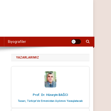
Biyografiler
YAZARLARIMIZ
Prof. Dr. Hüseyin BAĞCI
Tasarı, Türkiye’de Ermenistan Açılımını Yavaşlatacak