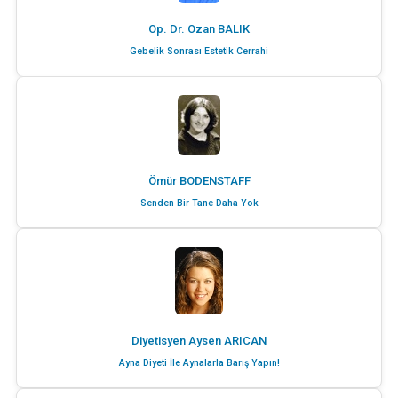
Op. Dr. Ozan BALIK
Gebelik Sonrası Estetik Cerrahi
Ömür BODENSTAFF
Senden Bir Tane Daha Yok
Diyetisyen Aysen ARICAN
Ayna Diyeti İle Aynalarla Barış Yapın!