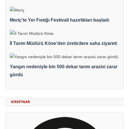
Meriç'te Yer Fıstığı Festivali hazırlıkları başladı
İl Tarım Müdürü Köse'den üreticilere saha ziyareti
Yangın nedeniyle bin 500 dekar tarım arazisi zarar
gördü
KIRKPINAR