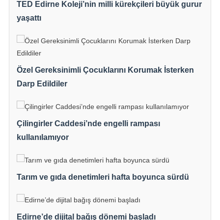
TED Edirne Koleji’nin milli kürekçileri büyük gurur
yaşattı
Özel Gereksinimli Çocuklarını Korumak İsterken
Darp Edildiler
Çilingirler Caddesi’nde engelli rampası
kullanılamıyor
Tarım ve gıda denetimleri hafta boyunca sürdü
Edirne’de dijital bağış dönemi başladı