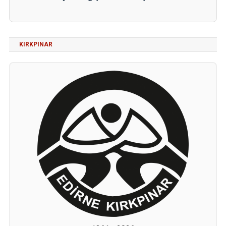
KIRKPINAR