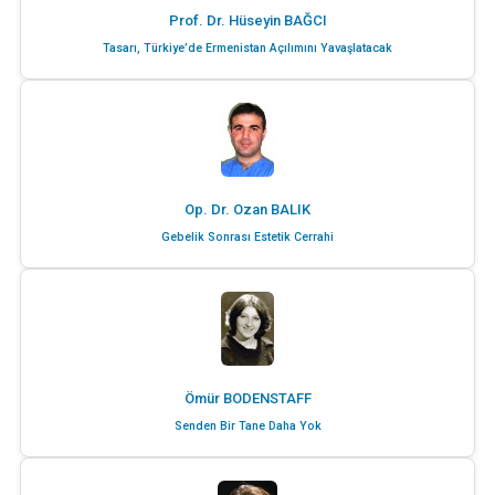
Prof. Dr. Hüseyin BAĞCI
Tasarı, Türkiye’de Ermenistan Açılımını Yavaşlatacak
Op. Dr. Ozan BALIK
Gebelik Sonrası Estetik Cerrahi
Ömür BODENSTAFF
Senden Bir Tane Daha Yok