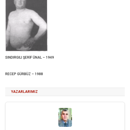
SINDIRGILI ŞERİF ÜNAL – 1949
RECEP GÜRBÜZ – 1988
YAZARLARIMIZ