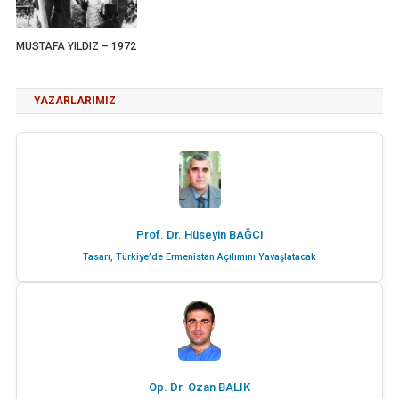
MUSTAFA YILDIZ – 1972
YAZARLARIMIZ
Prof. Dr. Hüseyin BAĞCI
Tasarı, Türkiye’de Ermenistan Açılımını Yavaşlatacak
Op. Dr. Ozan BALIK