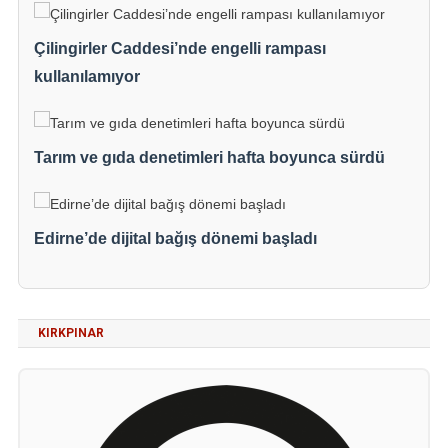
Çilingirler Caddesi’nde engelli rampası
kullanılamıyor
Tarım ve gıda denetimleri hafta boyunca sürdü
Edirne’de dijital bağış dönemi başladı
KIRKPINAR