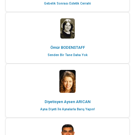
Gebelik Sonrası Estetik Cerrahi
Ömür BODENSTAFF
Senden Bir Tane Daha Yok
Diyetisyen Aysen ARICAN
Ayna Diyeti İle Aynalarla Barış Yapın!