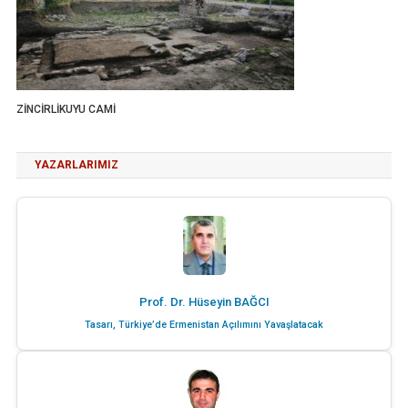
ZİNCİRLİKUYU CAMİ
YAZARLARIMIZ
Prof. Dr. Hüseyin BAĞCI
Tasarı, Türkiye’de Ermenistan Açılımını Yavaşlatacak