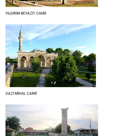
YILDIRIM BEYAZIT CAMİİ
GAZİ MİHAL CAMİİ