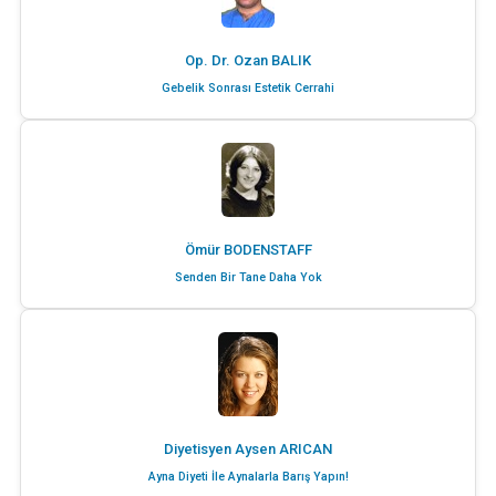
Op. Dr. Ozan BALIK
Gebelik Sonrası Estetik Cerrahi
Ömür BODENSTAFF
Senden Bir Tane Daha Yok
Diyetisyen Aysen ARICAN
Ayna Diyeti İle Aynalarla Barış Yapın!