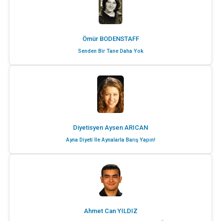
Ömür BODENSTAFF
Senden Bir Tane Daha Yok
Diyetisyen Aysen ARICAN
Ayna Diyeti İle Aynalarla Barış Yapın!
Ahmet Can YILDIZ