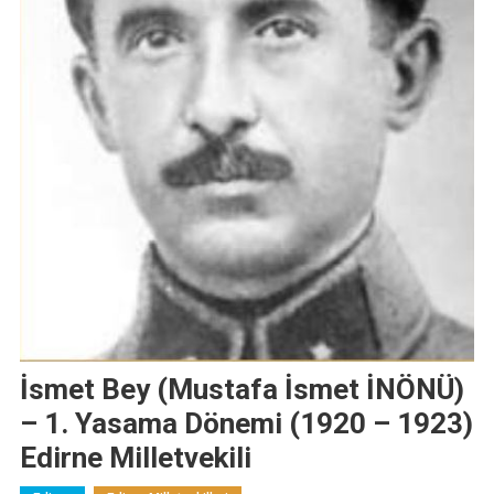
İsmet Bey (Mustafa İsmet İNÖNÜ)
– 1. Yasama Dönemi (1920 – 1923)
Edirne Milletvekili