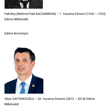
Faik Bey (Mehmet Faik KALTAKKIRAN) – 1. Yasama Dönemi (1920 – 1923)
Edirne Milletvekili
Edirne Kronolojisi
Okan GAYTANCIOĞLU – 26. Yasama Dönemi (2015 – 2018) Edirne
Milletvekili