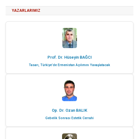
YAZARLARIMIZ
Prof. Dr. Hüseyin BAĞCI
Tasarı, Türkiye’de Ermenistan Açılımını Yavaşlatacak
Op. Dr. Ozan BALIK
Gebelik Sonrası Estetik Cerrahi