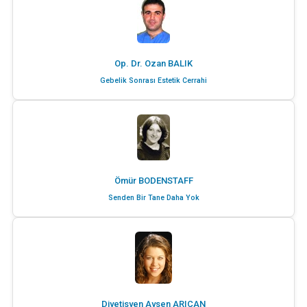
Op. Dr. Ozan BALIK
Gebelik Sonrası Estetik Cerrahi
Ömür BODENSTAFF
Senden Bir Tane Daha Yok
Diyetisyen Aysen ARICAN