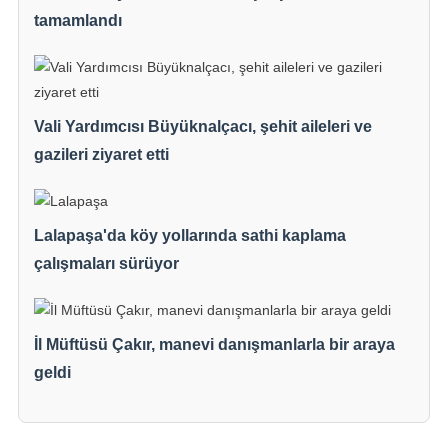
tamamlandı
Vali Yardımcısı Büyüknalçacı, şehit aileleri ve
gazileri ziyaret etti
Lalapaşa'da köy yollarında sathi kaplama
çalışmaları sürüyor
İl Müftüsü Çakır, manevi danışmanlarla bir araya
geldi