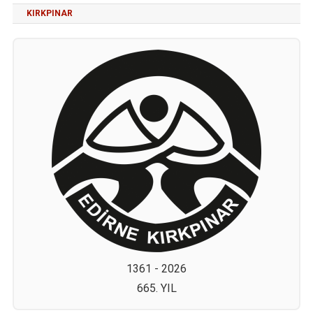
KIRKPINAR
1361 - 2026
665. YIL