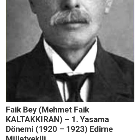
Faik Bey (Mehmet Faik
KALTAKKIRAN) – 1. Yasama
Dönemi (1920 – 1923) Edirne
Milletvekili