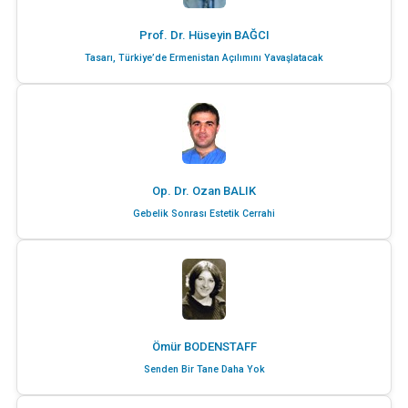
Prof. Dr. Hüseyin BAĞCI
Tasarı, Türkiye’de Ermenistan Açılımını Yavaşlatacak
Op. Dr. Ozan BALIK
Gebelik Sonrası Estetik Cerrahi
Ömür BODENSTAFF
Senden Bir Tane Daha Yok