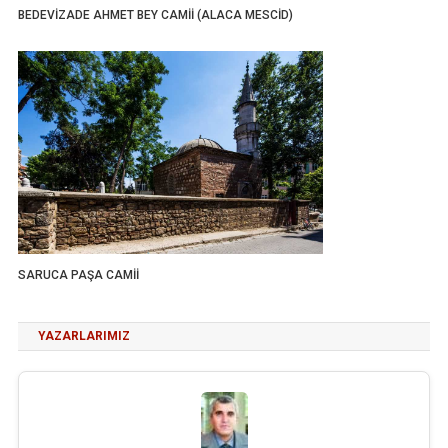
BEDEVİZADE AHMET BEY CAMİİ (ALACA MESCİD)
SARUCA PAŞA CAMİİ
YAZARLARIMIZ