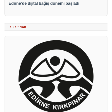
Edirne’de dijital bağış dönemi başladı
KIRKPINAR