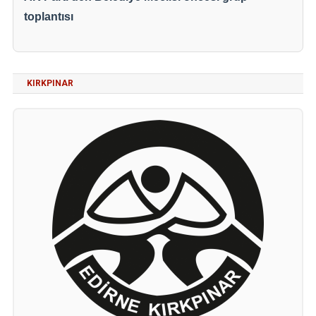
toplantısı
KIRKPINAR