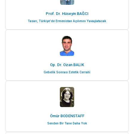
Prof. Dr. Hüseyin BAĞCI
Tasarı, Türkiye’de Ermenistan Açılımını Yavaşlatacak
Op. Dr. Ozan BALIK
Gebelik Sonrası Estetik Cerrahi
Ömür BODENSTAFF
Senden Bir Tane Daha Yok