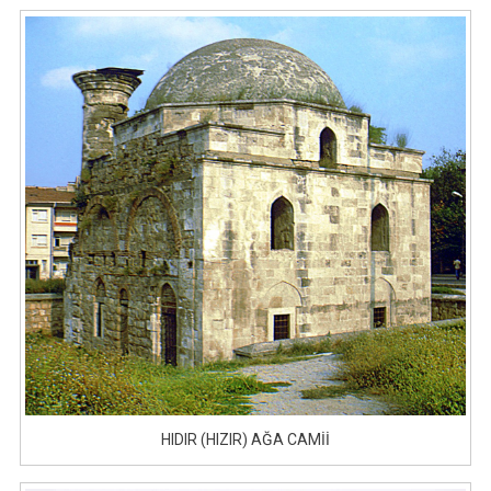
HIDIR (HIZIR) AĞA CAMİİ