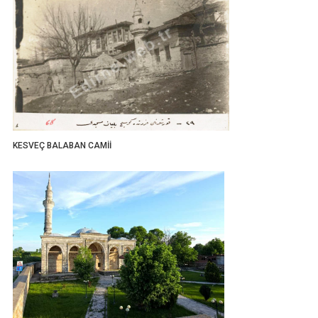
KESVEÇ BALABAN CAMİİ