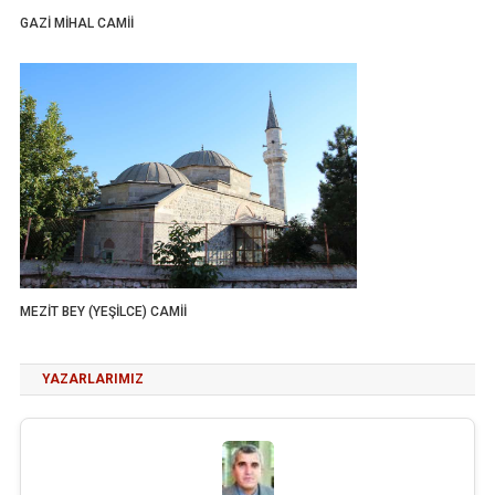
GAZİ MİHAL CAMİİ
MEZİT BEY (YEŞİLCE) CAMİİ
YAZARLARIMIZ