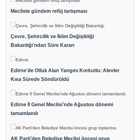
Mecliste gündem refüj tartışması
Çevre, Şehircilik ve İklim Değişikliği
Bakanlığı'ndan Süre Kararı
Edirne'de Otluk Alan Yangını Korkuttu: Alevler
Kısa Sürede Söndürüldü
Edirne İl Genel Meclisi’nde Ağustos dönemi
tamamlandı
AK Parti’den Belediye Meclisi öncesi grup