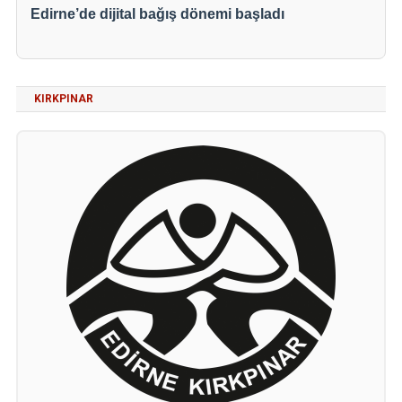
Edirne’de dijital bağış dönemi başladı
KIRKPINAR