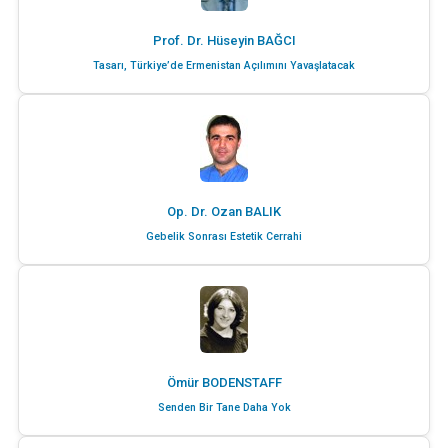
Prof. Dr. Hüseyin BAĞCI
Tasarı, Türkiye’de Ermenistan Açılımını Yavaşlatacak
Op. Dr. Ozan BALIK
Gebelik Sonrası Estetik Cerrahi
Ömür BODENSTAFF
Senden Bir Tane Daha Yok