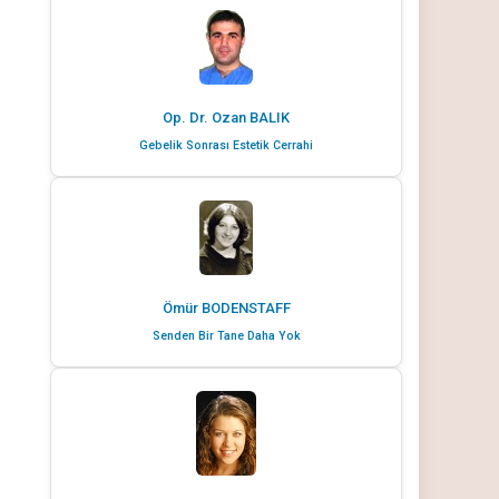
Op. Dr. Ozan BALIK
Gebelik Sonrası Estetik Cerrahi
Ömür BODENSTAFF
Senden Bir Tane Daha Yok