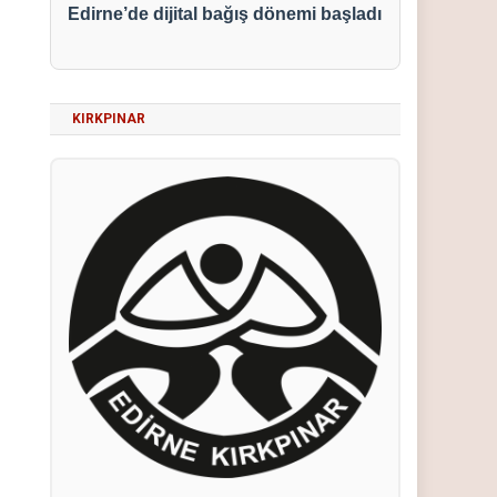
Edirne’de dijital bağış dönemi başladı
KIRKPINAR