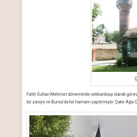
Ç
Fatih Sultan Mehmet döneminde sekbanbaşı olarak görev ya
bir zaviye ve Bursa’da bir hamam yaptırmıştır. Çakır Ağa