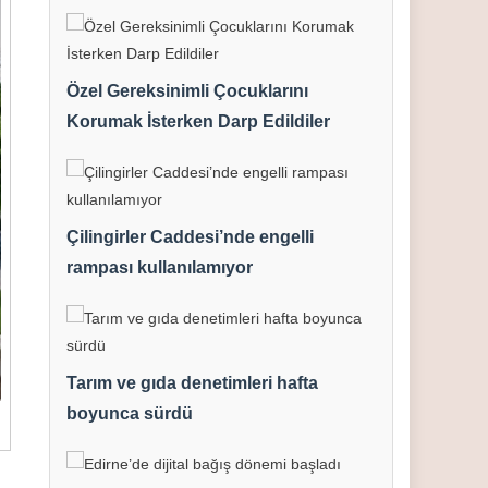
Özel Gereksinimli Çocuklarını
Korumak İsterken Darp Edildiler
Çilingirler Caddesi’nde engelli
rampası kullanılamıyor
Tarım ve gıda denetimleri hafta
boyunca sürdü