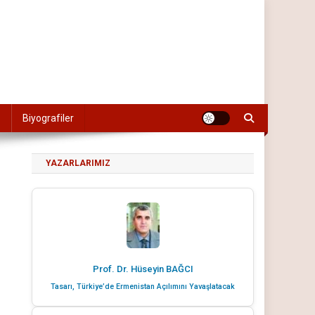
Biyografiler
YAZARLARIMIZ
Prof. Dr. Hüseyin BAĞCI
Tasarı, Türkiye’de Ermenistan Açılımını Yavaşlatacak