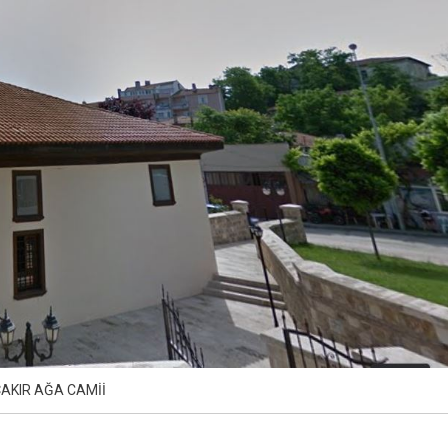
AKIR AĞA CAMİİ