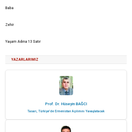
Baba
Zehir
Yaşam Adına 13 Satır
YAZARLARIMIZ
Prof. Dr. Hüseyin BAĞCI
Tasarı, Türkiye’de Ermenistan Açılımını Yavaşlatacak