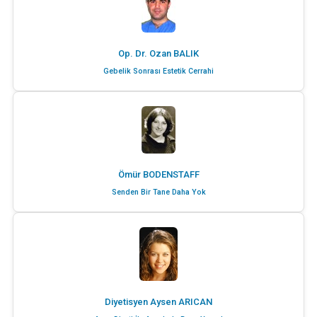
Op. Dr. Ozan BALIK
Gebelik Sonrası Estetik Cerrahi
Ömür BODENSTAFF
Senden Bir Tane Daha Yok
Diyetisyen Aysen ARICAN