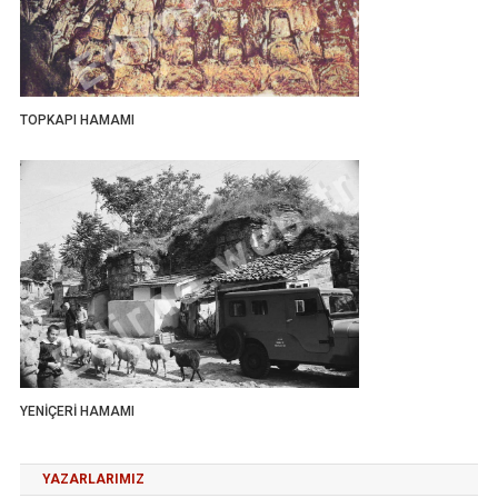
TOPKAPI HAMAMI
YENİÇERİ HAMAMI
YAZARLARIMIZ