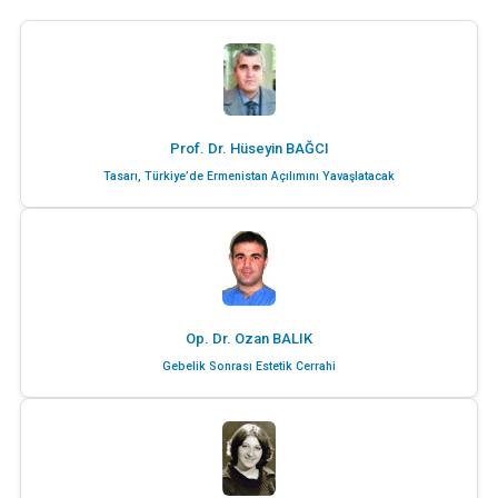
Prof. Dr. Hüseyin BAĞCI
Tasarı, Türkiye’de Ermenistan Açılımını Yavaşlatacak
Op. Dr. Ozan BALIK
Gebelik Sonrası Estetik Cerrahi