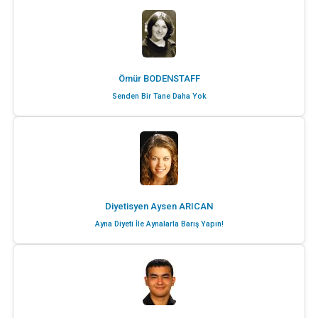
Ömür BODENSTAFF
Senden Bir Tane Daha Yok
Diyetisyen Aysen ARICAN
Ayna Diyeti İle Aynalarla Barış Yapın!