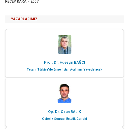
RECEP KARA – 2007
YAZARLARIMIZ
Prof. Dr. Hüseyin BAĞCI
Tasarı, Türkiye’de Ermenistan Açılımını Yavaşlatacak
Op. Dr. Ozan BALIK
Gebelik Sonrası Estetik Cerrahi