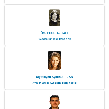
Ömür BODENSTAFF
Senden Bir Tane Daha Yok
Diyetisyen Aysen ARICAN
Ayna Diyeti İle Aynalarla Barış Yapın!