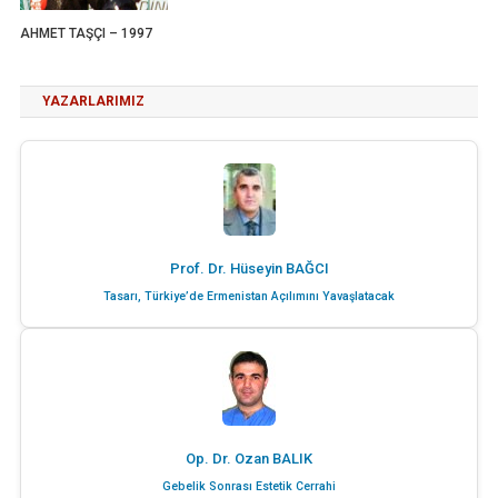
AHMET TAŞÇI – 1997
YAZARLARIMIZ
Prof. Dr. Hüseyin BAĞCI
Tasarı, Türkiye’de Ermenistan Açılımını Yavaşlatacak
Op. Dr. Ozan BALIK
Gebelik Sonrası Estetik Cerrahi