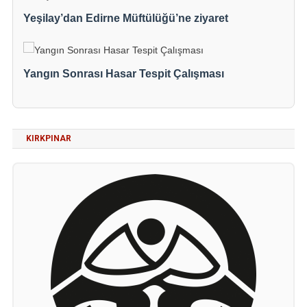
Yeşilay’dan Edirne Müftülüğü’ne ziyaret
Yangın Sonrası Hasar Tespit Çalışması
KIRKPINAR