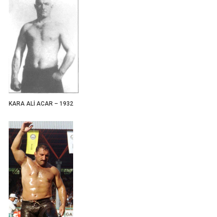
KARA ALİ ACAR – 1932