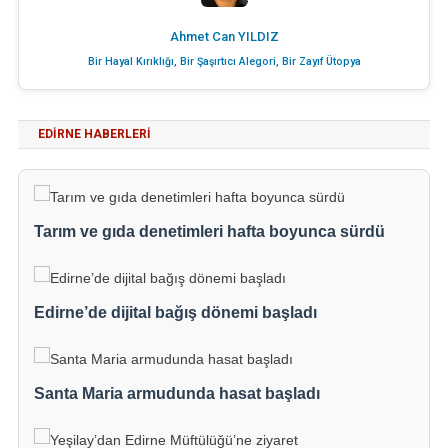
Ahmet Can YILDIZ
Bir Hayal Kırıklığı, Bir Şaşırtıcı Alegori, Bir Zayıf Ütopya
EDIRNE HABERLERI
Tarım ve gıda denetimleri hafta boyunca sürdü
Edirne’de dijital bağış dönemi başladı
Santa Maria armudunda hasat başladı