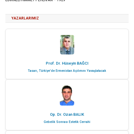
YAZARLARIMIZ
Prof. Dr. Hüseyin BAĞCI
Tasarı, Türkiye’de Ermenistan Açılımını Yavaşlatacak
Op. Dr. Ozan BALIK
Gebelik Sonrası Estetik Cerrahi