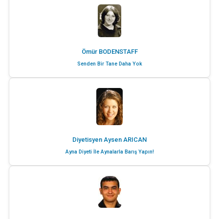
Ömür BODENSTAFF
Senden Bir Tane Daha Yok
Diyetisyen Aysen ARICAN
Ayna Diyeti İle Aynalarla Barış Yapın!