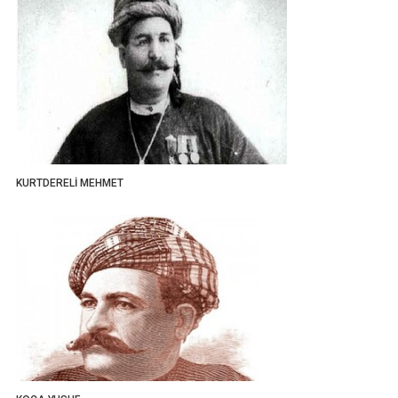
KURTDERELİ MEHMET