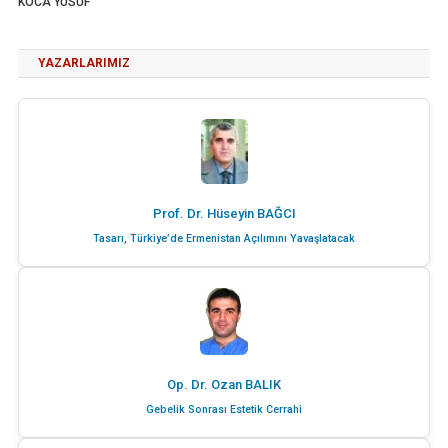
KOCA YUSUF
YAZARLARIMIZ
Prof. Dr. Hüseyin BAĞCI
Tasarı, Türkiye’de Ermenistan Açılımını Yavaşlatacak
Op. Dr. Ozan BALIK
Gebelik Sonrası Estetik Cerrahi