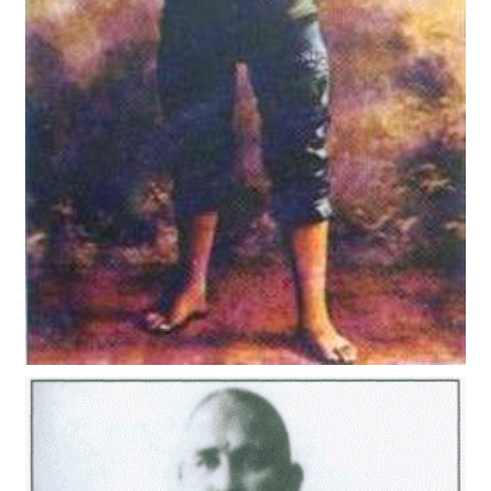
ADALI HALİL