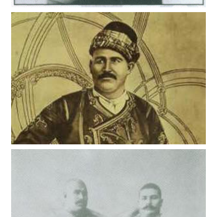
Adalı Halil