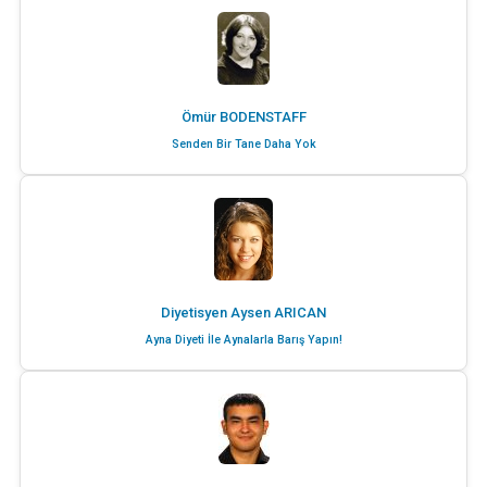
Ömür BODENSTAFF
Senden Bir Tane Daha Yok
Diyetisyen Aysen ARICAN
Ayna Diyeti İle Aynalarla Barış Yapın!