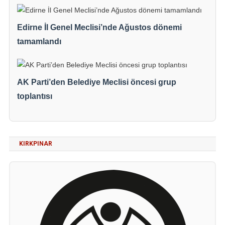
Edirne İl Genel Meclisi’nde Ağustos dönemi
tamamlandı
AK Parti’den Belediye Meclisi öncesi grup
toplantısı
KIRKPINAR