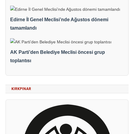
Edirne İl Genel Meclisi’nde Ağustos dönemi
tamamlandı
AK Parti’den Belediye Meclisi öncesi grup
toplantısı
KIRKPINAR