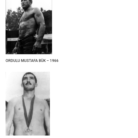
ORDULU MUSTAFA BÜK – 1966