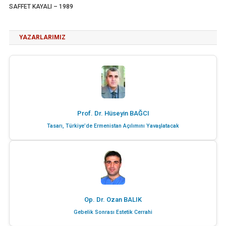
SAFFET KAYALI – 1989
YAZARLARIMIZ
Prof. Dr. Hüseyin BAĞCI
Tasarı, Türkiye’de Ermenistan Açılımını Yavaşlatacak
Op. Dr. Ozan BALIK
Gebelik Sonrası Estetik Cerrahi