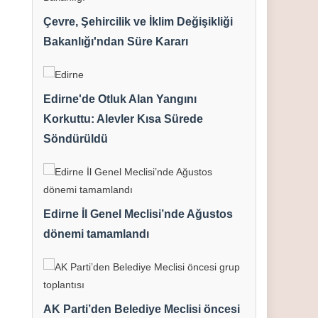
Çevre, Şehircilik ve İklim Değişikliği
Bakanlığı'ndan Süre Kararı
Edirne'de Otluk Alan Yangını
Korkuttu: Alevler Kısa Sürede
Söndürüldü
Edirne İl Genel Meclisi’nde Ağustos
dönemi tamamlandı
AK Parti’den Belediye Meclisi öncesi