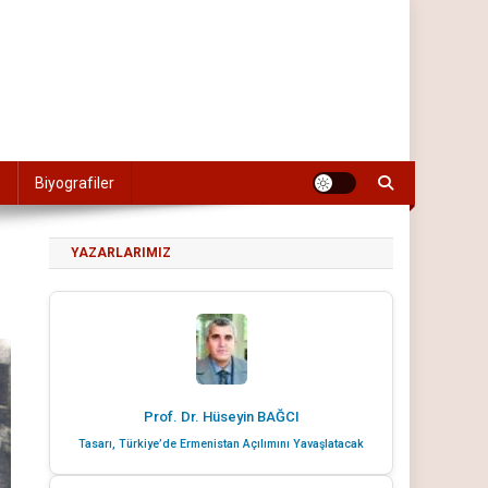
Biyografiler
YAZARLARIMIZ
Prof. Dr. Hüseyin BAĞCI
Tasarı, Türkiye’de Ermenistan Açılımını Yavaşlatacak