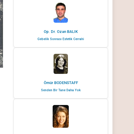
Op. Dr. Ozan BALIK
Gebelik Sonrası Estetik Cerrahi
Ömür BODENSTAFF
Senden Bir Tane Daha Yok