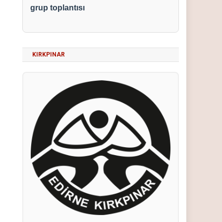
grup toplantısı
KIRKPINAR