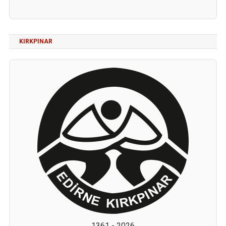
KIRKPINAR
1361 - 2026