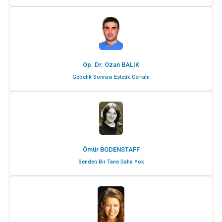
Op. Dr. Ozan BALIK
Gebelik Sonrası Estetik Cerrahi
Ömür BODENSTAFF
Senden Bir Tane Daha Yok