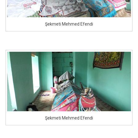
Şekmeti Mehmed Efendi
Şekmeti Mehmed Efendi