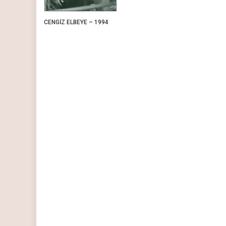
CENGİZ ELBEYE – 1994