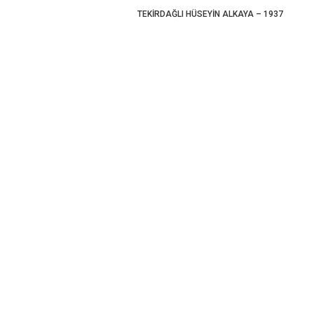
TEKİRDAĞLI HÜSEYİN ALKAYA – 1937