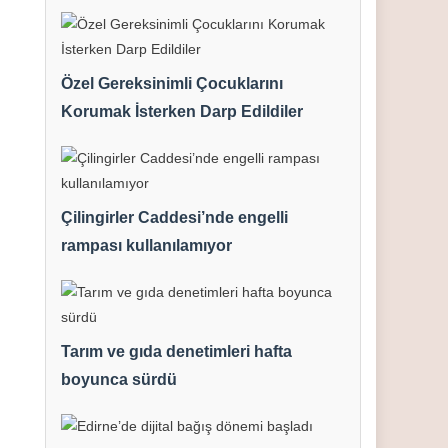
Özel Gereksinimli Çocuklarını
Korumak İsterken Darp Edildiler
Çilingirler Caddesi’nde engelli
rampası kullanılamıyor
Tarım ve gıda denetimleri hafta
boyunca sürdü