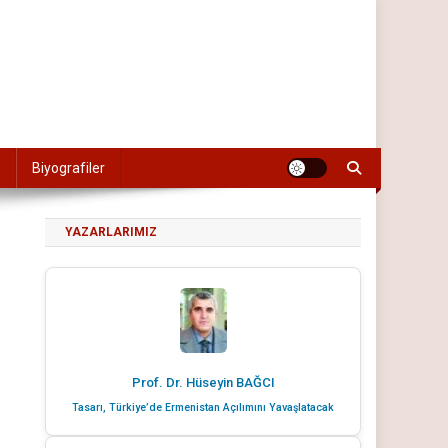
Biyografiler
YAZARLARIMIZ
Prof. Dr. Hüseyin BAĞCI
Tasarı, Türkiye’de Ermenistan Açılımını Yavaşlatacak