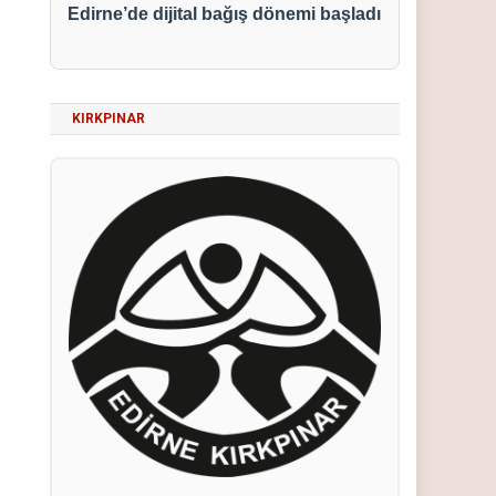
Edirne’de dijital bağış dönemi başladı
KIRKPINAR