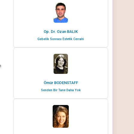
Op. Dr. Ozan BALIK
Gebelik Sonrası Estetik Cerrahi
n
Ömür BODENSTAFF
Senden Bir Tane Daha Yok