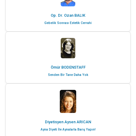
Op. Dr. Ozan BALIK
Gebelik Sonrası Estetik Cerrahi
Ömür BODENSTAFF
Senden Bir Tane Daha Yok
Diyetisyen Aysen ARICAN
Ayna Diyeti İle Aynalarla Barış Yapın!