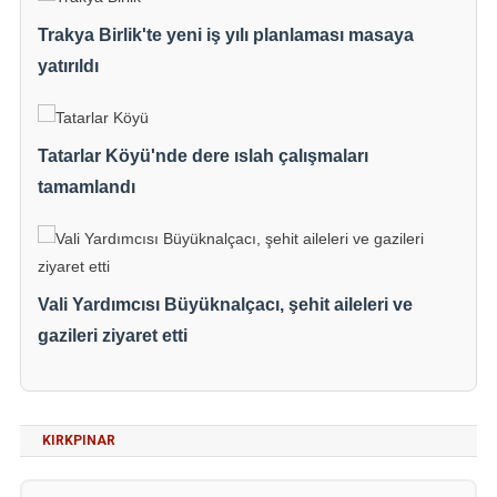
Trakya Birlik'te yeni iş yılı planlaması masaya
yatırıldı
Tatarlar Köyü'nde dere ıslah çalışmaları
tamamlandı
Vali Yardımcısı Büyüknalçacı, şehit aileleri ve
gazileri ziyaret etti
KIRKPINAR