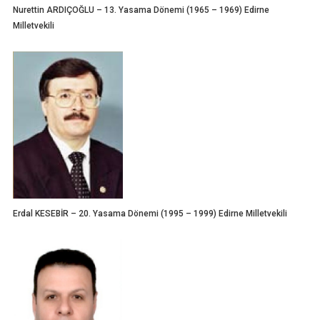
Nurettin ARDIÇOĞLU – 13. Yasama Dönemi (1965 – 1969) Edirne
Milletvekili
Erdal KESEBİR – 20. Yasama Dönemi (1995 – 1999) Edirne Milletvekili