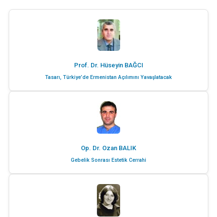
Prof. Dr. Hüseyin BAĞCI
Tasarı, Türkiye’de Ermenistan Açılımını Yavaşlatacak
Op. Dr. Ozan BALIK
Gebelik Sonrası Estetik Cerrahi