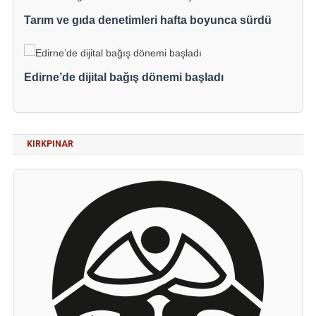
Tarım ve gıda denetimleri hafta boyunca sürdü
Edirne’de dijital bağış dönemi başladı
KIRKPINAR