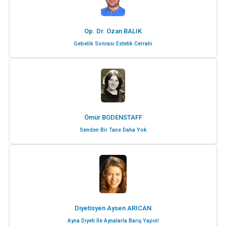
Op. Dr. Ozan BALIK
Gebelik Sonrası Estetik Cerrahi
Ömür BODENSTAFF
Senden Bir Tane Daha Yok
Diyetisyen Aysen ARICAN
Ayna Diyeti İle Aynalarla Barış Yapın!