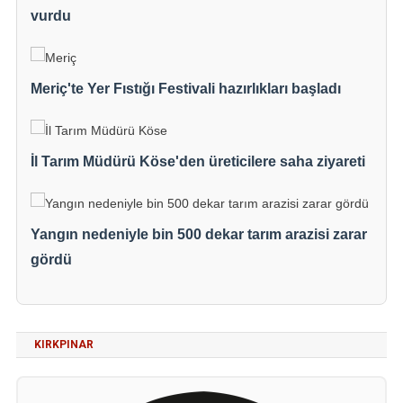
vurdu
Meriç'te Yer Fıstığı Festivali hazırlıkları başladı
İl Tarım Müdürü Köse'den üreticilere saha ziyareti
Yangın nedeniyle bin 500 dekar tarım arazisi zarar
gördü
KIRKPINAR