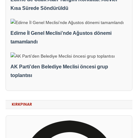
Kısa Sürede Söndürüldü
Edirne İl Genel Meclisi’nde Ağustos dönemi
tamamlandı
AK Parti’den Belediye Meclisi öncesi grup
toplantısı
KIRKPINAR