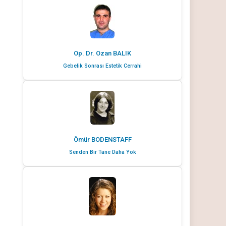
Op. Dr. Ozan BALIK
Gebelik Sonrası Estetik Cerrahi
Ömür BODENSTAFF
Senden Bir Tane Daha Yok