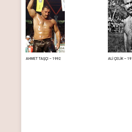
AHMET TAŞÇI – 1992
ALİ ÇELİK – 19