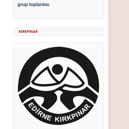
grup toplantısı
KIRKPINAR