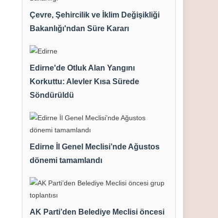
Çevre, Şehircilik ve İklim Değişikliği
Bakanlığı'ndan Süre Kararı
Edirne'de Otluk Alan Yangını
Korkuttu: Alevler Kısa Sürede
Söndürüldü
Edirne İl Genel Meclisi’nde Ağustos
dönemi tamamlandı
AK Parti’den Belediye Meclisi öncesi