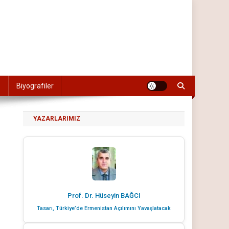
Biyografiler
YAZARLARIMIZ
Prof. Dr. Hüseyin BAĞCI
Tasarı, Türkiye’de Ermenistan Açılımını Yavaşlatacak