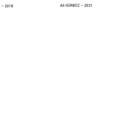
Ali GÜRBÜZ – 2021
 – 2018