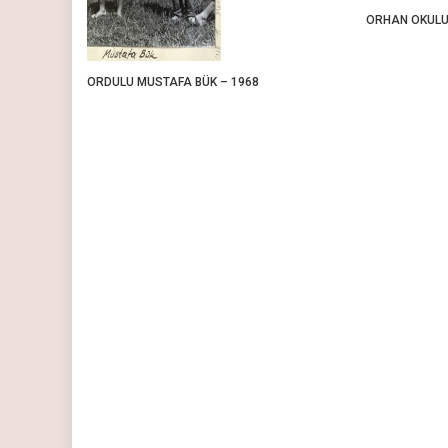
ORHAN OKULU
ORDULU MUSTAFA BÜK – 1968