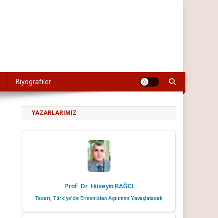
Biyografiler
YAZARLARIMIZ
Prof. Dr. Hüseyin BAĞCI
Tasarı, Türkiye’de Ermenistan Açılımını Yavaşlatacak