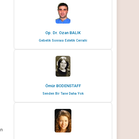
Op. Dr. Ozan BALIK
Gebelik Sonrası Estetik Cerrahi
Ömür BODENSTAFF
Senden Bir Tane Daha Yok
an