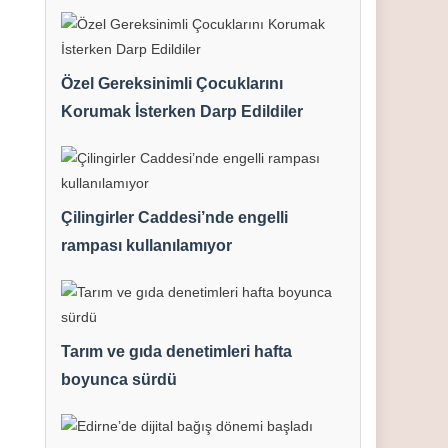
Özel Gereksinimli Çocuklarını
Korumak İsterken Darp Edildiler
Çilingirler Caddesi’nde engelli
rampası kullanılamıyor
Tarım ve gıda denetimleri hafta
boyunca sürdü