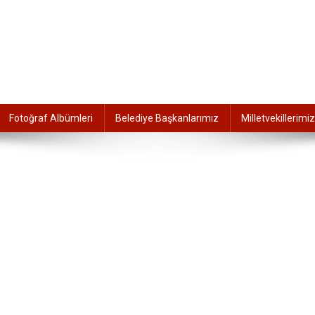
Fotoğraf Albümleri
Belediye Başkanlarımız
Milletvekillerimiz