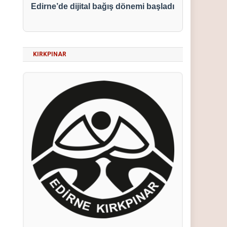
Edirne’de dijital bağış dönemi başladı
KIRKPINAR