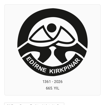
1361 - 2026
665. YIL