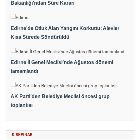
Bakanlığı'ndan Süre Kararı
Edirne'de Otluk Alan Yangını Korkuttu: Alevler
Kısa Sürede Söndürüldü
Edirne İl Genel Meclisi’nde Ağustos dönemi
tamamlandı
AK Parti’den Belediye Meclisi öncesi grup
toplantısı
KIRKPINAR