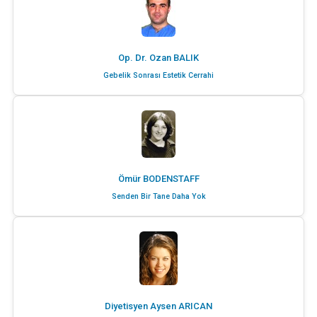
Op. Dr. Ozan BALIK
Gebelik Sonrası Estetik Cerrahi
Ömür BODENSTAFF
Senden Bir Tane Daha Yok
Diyetisyen Aysen ARICAN