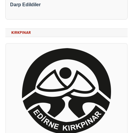
Darp Edildiler
KIRKPINAR