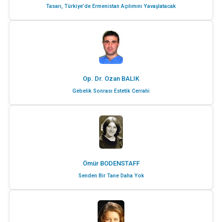
Tasarı, Türkiye’de Ermenistan Açılımını Yavaşlatacak
Op. Dr. Ozan BALIK
Gebelik Sonrası Estetik Cerrahi
Ömür BODENSTAFF
Senden Bir Tane Daha Yok