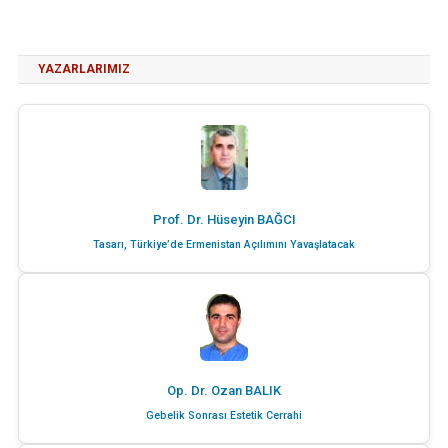
YAZARLARIMIZ
Prof. Dr. Hüseyin BAĞCI
Tasarı, Türkiye’de Ermenistan Açılımını Yavaşlatacak
Op. Dr. Ozan BALIK
Gebelik Sonrası Estetik Cerrahi