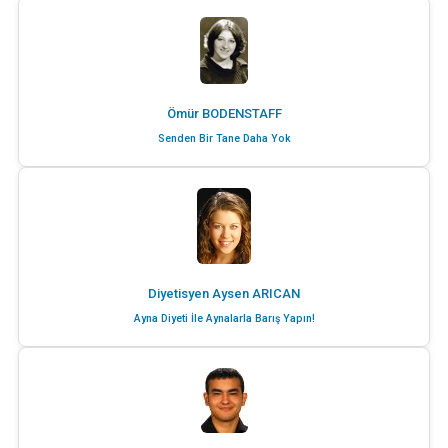
Ömür BODENSTAFF
Senden Bir Tane Daha Yok
Diyetisyen Aysen ARICAN
Ayna Diyeti İle Aynalarla Barış Yapın!