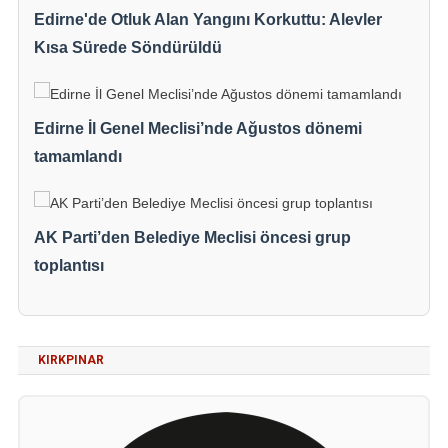
Edirne'de Otluk Alan Yangını Korkuttu: Alevler
Kısa Sürede Söndürüldü
Edirne İl Genel Meclisi’nde Ağustos dönemi
tamamlandı
AK Parti’den Belediye Meclisi öncesi grup
toplantısı
KIRKPINAR