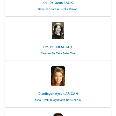
Op. Dr. Ozan BALIK
Gebelik Sonrası Estetik Cerrahi
Ömür BODENSTAFF
Senden Bir Tane Daha Yok
Diyetisyen Aysen ARICAN
Ayna Diyeti İle Aynalarla Barış Yapın!