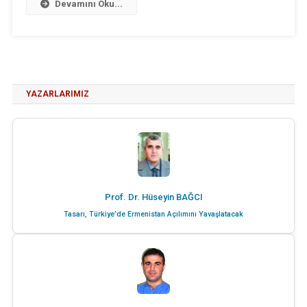
Devamını Oku...
YAZARLARIMIZ
Prof. Dr. Hüseyin BAĞCI
Tasarı, Türkiye’de Ermenistan Açılımını Yavaşlatacak