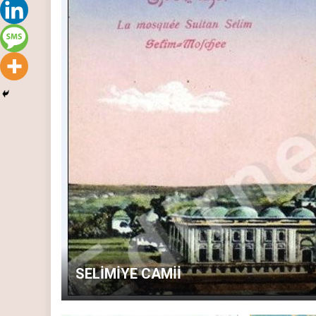
SELİMİYE CAMİİ