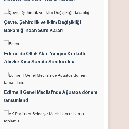
Çevre, Şehircilik ve İklim Değişikliği
Bakanlığı'ndan Süre Kararı
Edirne'de Otluk Alan Yangını Korkuttu:
Alevler Kısa Sürede Söndürüldü
Edirne İl Genel Meclisi’nde Ağustos dönemi
tamamlandı