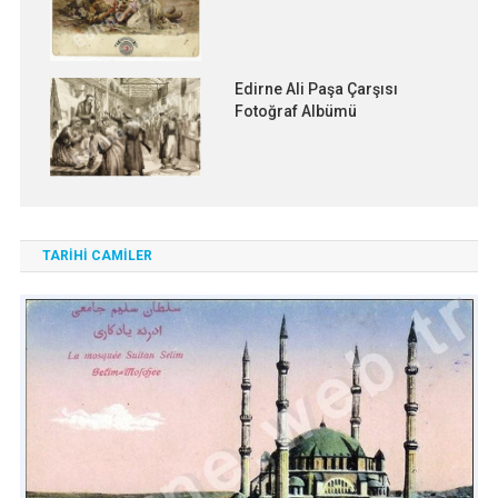
Edirne Ali Paşa Çarşısı
Fotoğraf Albümü
TARİHİ CAMİLER