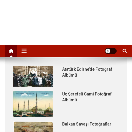
Atatürk Edirne’de Fotoğraf
Albümü
Üç Şerefeli Cami Fotoğraf
Albümü
Balkan Savaşı Fotoğrafları