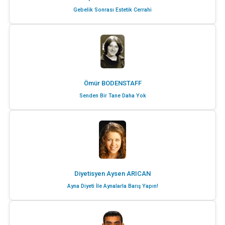
Gebelik Sonrası Estetik Cerrahi
Ömür BODENSTAFF
Senden Bir Tane Daha Yok
Diyetisyen Aysen ARICAN
Ayna Diyeti İle Aynalarla Barış Yapın!