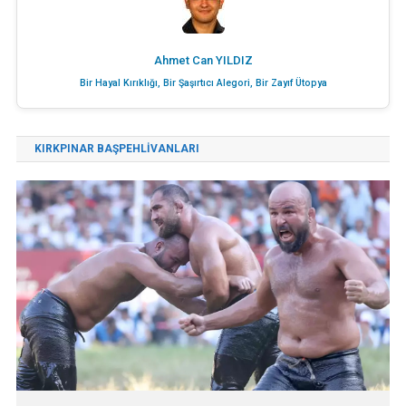
Ahmet Can YILDIZ
Bir Hayal Kırıklığı, Bir Şaşırtıcı Alegori, Bir Zayıf Ütopya
KIRKPINAR BAŞPEHLİVANLARI