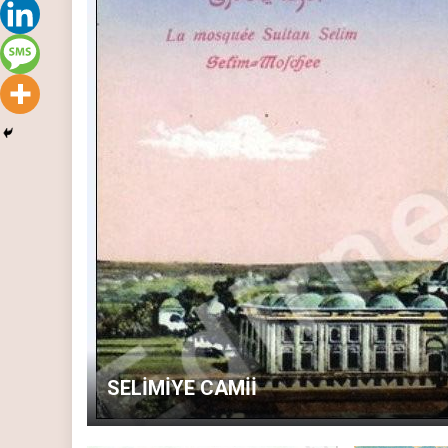
SELİMİYE CAMİİ