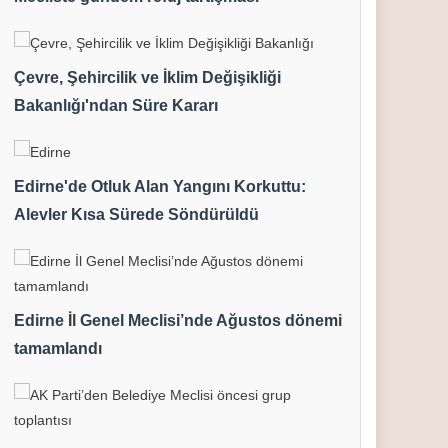
Çevre, Şehircilik ve İklim Değişikliği
Bakanlığı'ndan Süre Kararı
Edirne'de Otluk Alan Yangını Korkuttu:
Alevler Kısa Sürede Söndürüldü
Edirne İl Genel Meclisi’nde Ağustos dönemi
tamamlandı