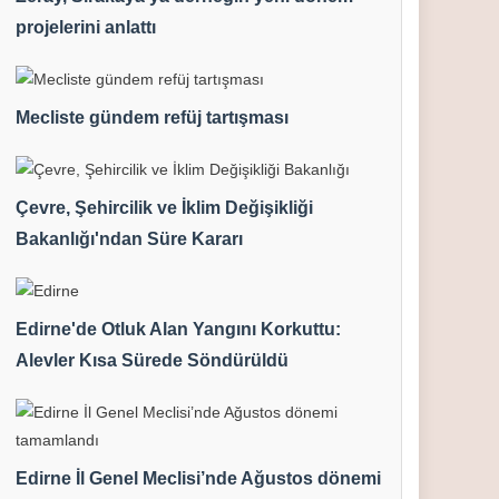
projelerini anlattı
Mecliste gündem refüj tartışması
Çevre, Şehircilik ve İklim Değişikliği
Bakanlığı'ndan Süre Kararı
Edirne'de Otluk Alan Yangını Korkuttu:
Alevler Kısa Sürede Söndürüldü
Edirne İl Genel Meclisi’nde Ağustos dönemi