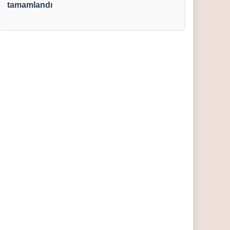
tamamlandı