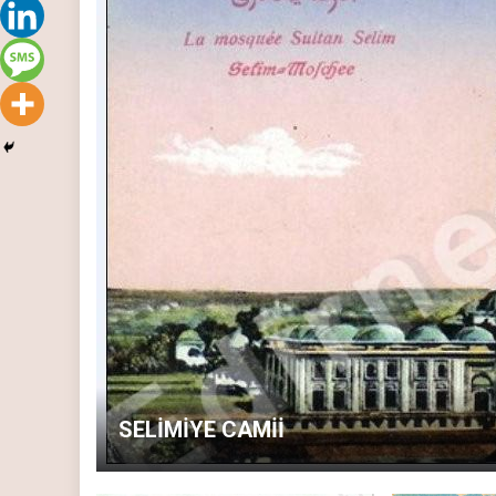
SELİMİYE CAMİİ